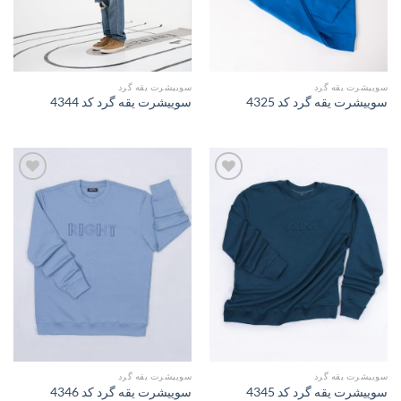
سوییشرت یقه گرد
سوییشرت یقه گرد
سوییشرت یقه گرد کد 4325
سوییشرت یقه گرد کد 4344
افزودن
افزودن
به
به
علاقه
علاقه
مندی
مندی
ها
ها
سوییشرت یقه گرد
سوییشرت یقه گرد
سوییشرت یقه گرد کد 4345
سوییشرت یقه گرد کد 4346