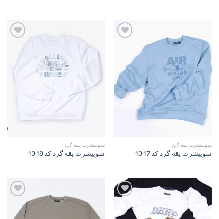
افزودن
افزودن
به
به
علاقه
علاقه
مندی
مندی
ها
ها
سوییشرت یقه گرد
سوییشرت یقه گرد
سوییشرت یقه گرد کد 4347
سوییشرت یقه گرد کد 4348
افزودن
افزودن
به
به
علاقه
علاقه