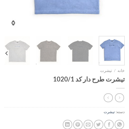
خانه
/
تیشرت
تیشرت طرح دار کد 1020/1
دسته:
تیشرت