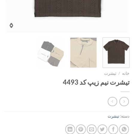
خانه
/
تیشرت
تیشرت نیم زیپ کد 4493
دسته:
تیشرت