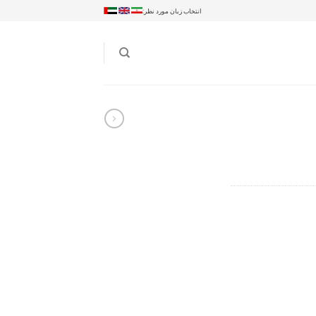
انتخاب زبان مورد نظر: