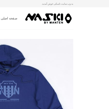
Ski
به وب سایت ناسکی خوش آمدید.
t
conten
صفحه اصلی